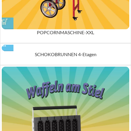
POPCORNMASCHINE-XXL
SCHOKOBRUNNEN 4-Etagen