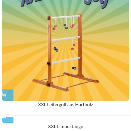
XXL Leitergolf aus Hartholz
XXL Limbostange