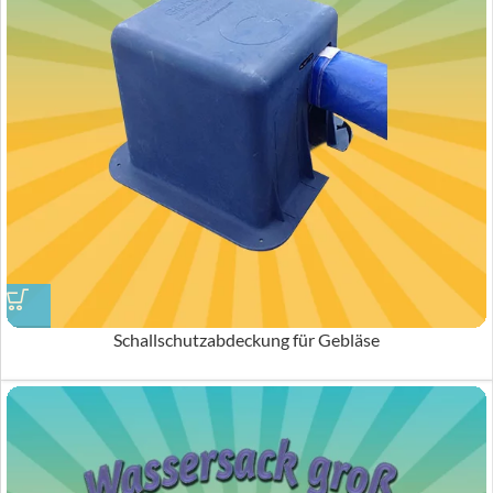
Schallschutzabdeckung für Gebläse