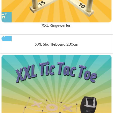
XXL Ringewerfen
XXL Shuffleboard 200cm