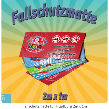
Fallschutzmatte für Hüpfburg 2m x 1m