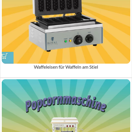
Waffeleisen für Waffeln am Stiel