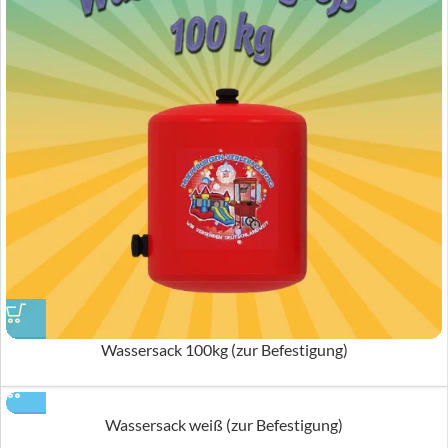
Wassersack 100kg (zur Befestigung)
Wassersack weiß (zur Befestigung)