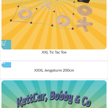
XXL Tic Tac Toe
XXXL Jengaturm 200cm