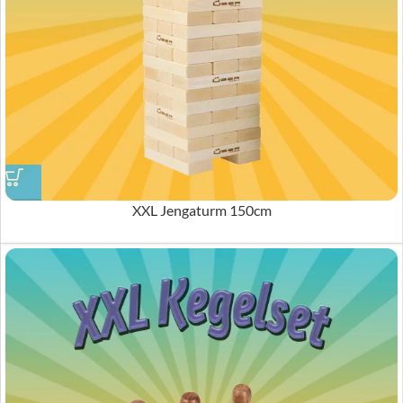
XXL Jengaturm 150cm