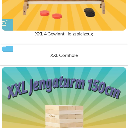
XXL 4 Gewinnt Holzspielzeug
XXL Cornhole