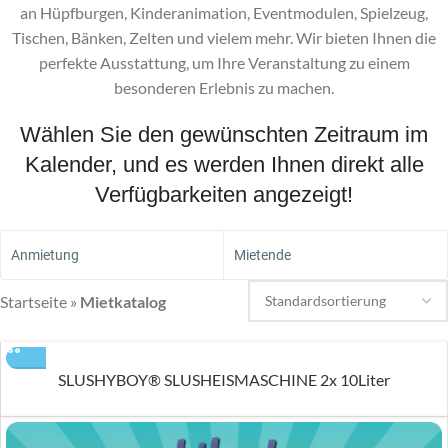
an Hüpfburgen, Kinderanimation, Eventmodulen, Spielzeug,
Tischen, Bänken, Zelten und vielem mehr. Wir bieten Ihnen die
perfekte Ausstattung, um Ihre Veranstaltung zu einem
besonderen Erlebnis zu machen.
Wählen Sie den gewünschten Zeitraum im
Kalender, und es werden Ihnen direkt alle
Verfügbarkeiten angezeigt!
Anmietung
Mietende
Startseite
»
Mietkatalog
SLUSHYBOY® SLUSHEISMASCHINE 2x 10Liter