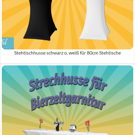
Stehtischhusse schwarz o. weiß für 80cm Stehtische