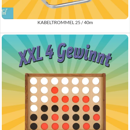
KABELTROMMEL 25 / 40m