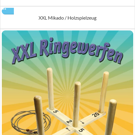
XXL Mikado / Holzspielzeug