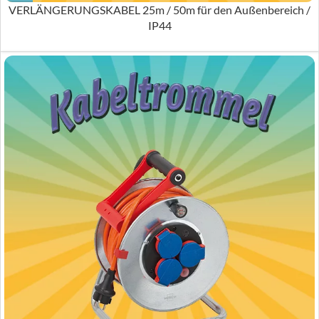
VERLÄNGERUNGSKABEL 25m / 50m für den Außenbereich /
IP44