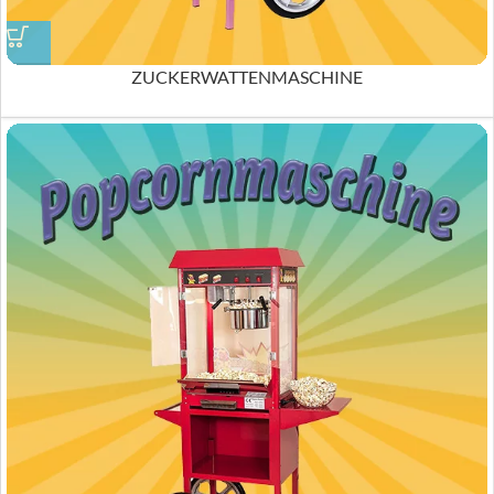
ZUCKERWATTENMASCHINE