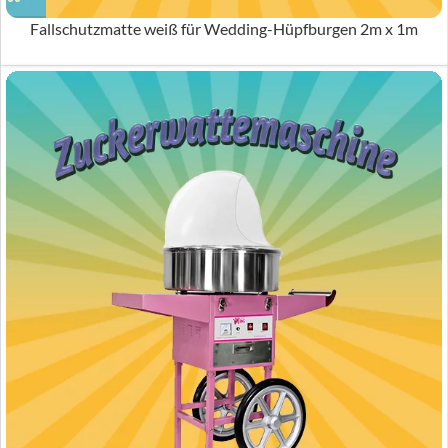
Fallschutzmatte weiß für Wedding-Hüpfburgen 2m x 1m