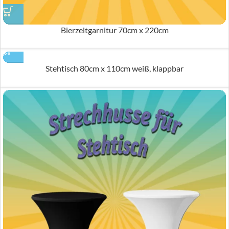
Bierzeltgarnitur 70cm x 220cm
Stehtisch 80cm x 110cm weiß, klappbar