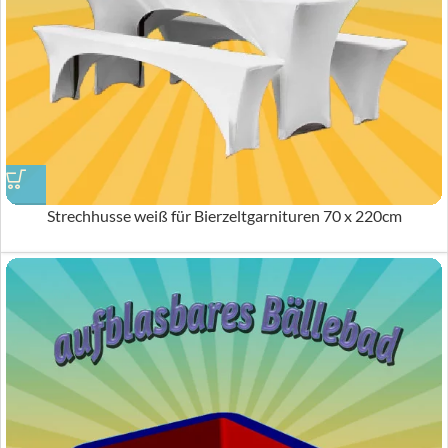
Strechhusse weiß für Bierzeltgarnituren 70 x 220cm