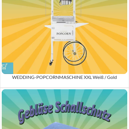
WEDDING-POPCORNMASCHINE XXL Weiß / Gold