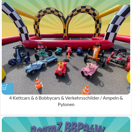
4 Kettcars & 6 Bobbycars & Verkehrsschilder / Ampeln &
Pylonen