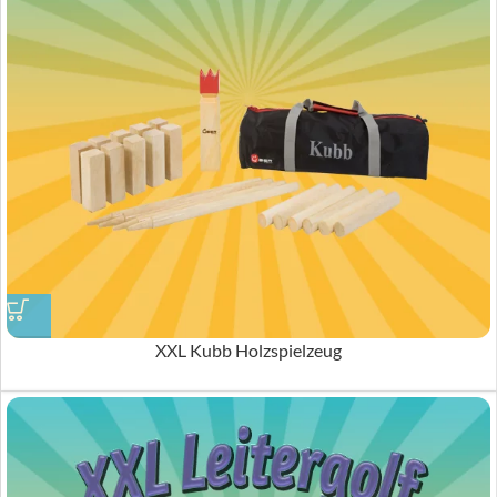
XXL Kubb Holzspielzeug