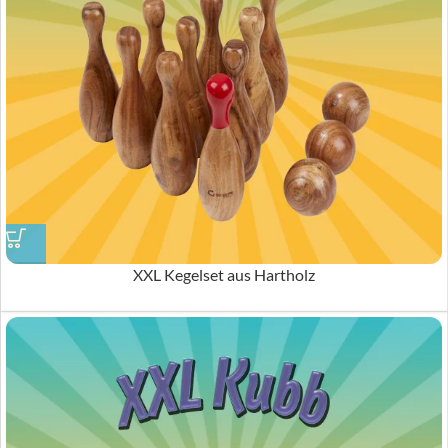
XXL Kegelset aus Hartholz